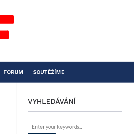
FORUM
SOUTĚŽÍME
VYHLEDÁVÁNÍ