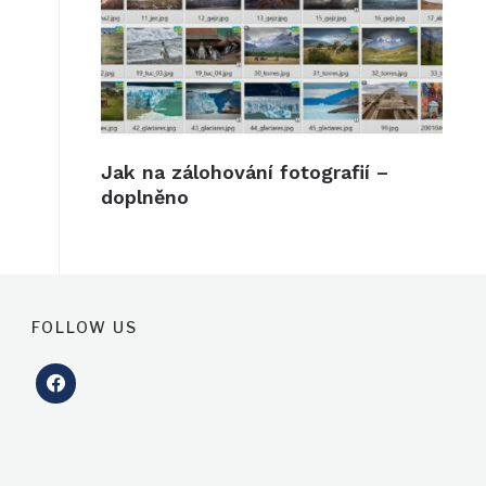
Jak na zálohování fotografií –
doplněno
FOLLOW US
facebook