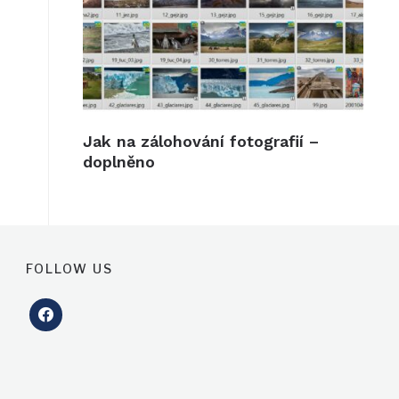
Jak na zálohování fotografií –
doplněno
FOLLOW US
facebook