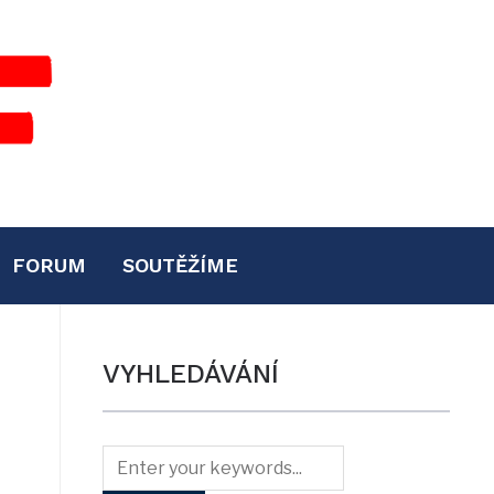
FORUM
SOUTĚŽÍME
VYHLEDÁVÁNÍ