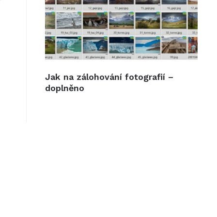
Jak na zálohování fotografií –
doplněno