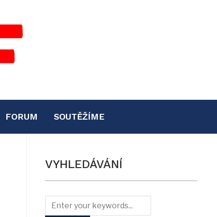
FORUM
SOUTĚŽÍME
VYHLEDÁVÁNÍ