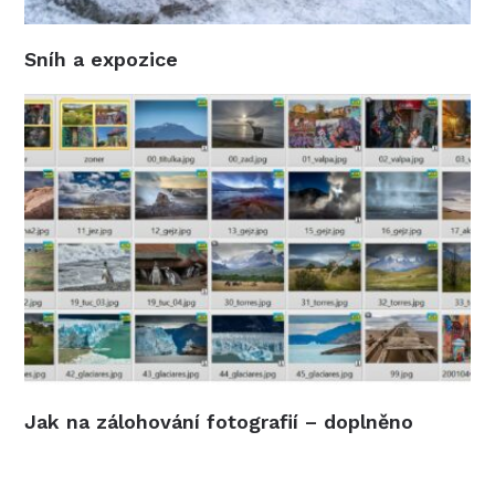
Sníh a expozice
Jak na zálohování fotografií – doplněno