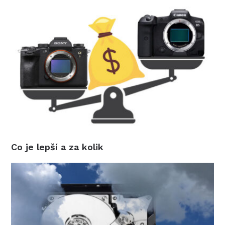
Co je lepší a za kolik