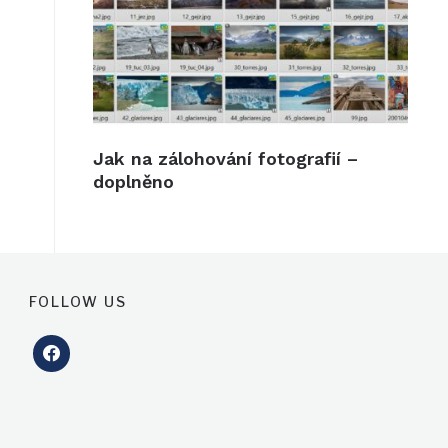
Jak na zálohování fotografií –
doplněno
FOLLOW US
facebook