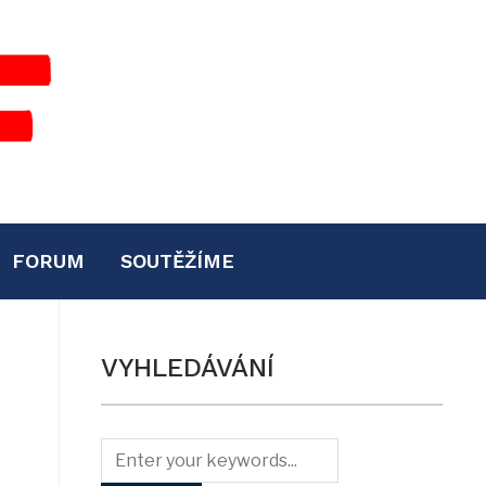
FORUM
SOUTĚŽÍME
VYHLEDÁVÁNÍ