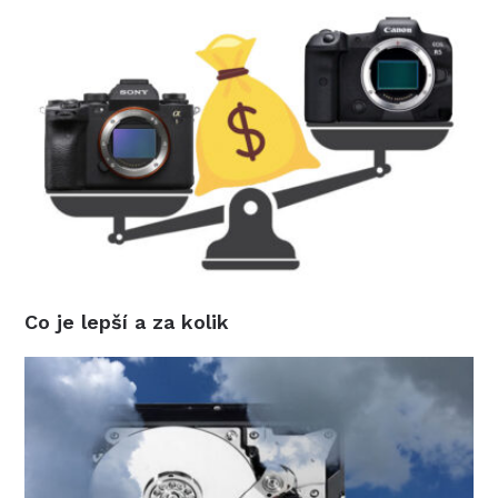
Co je lepší a za kolik