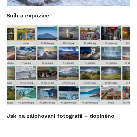
Sníh a expozice
Jak na zálohování fotografií – doplněno