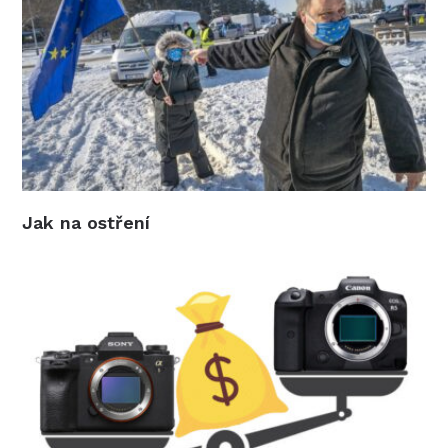
Jak na ostření