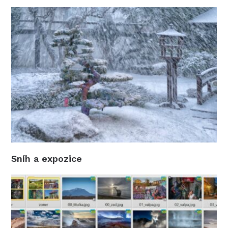
Sníh a expozice