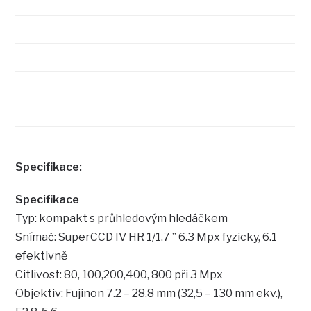
Specifikace:
Specifikace
Typ: kompakt s průhledovým hledáčkem
Snímač: SuperCCD IV HR 1/1.7 ” 6.3 Mpx fyzicky, 6.1
efektivně
Citlivost: 80, 100,200,400, 800 při 3 Mpx
Objektiv: Fujinon 7.2 – 28.8 mm (32,5 – 130 mm ekv.),