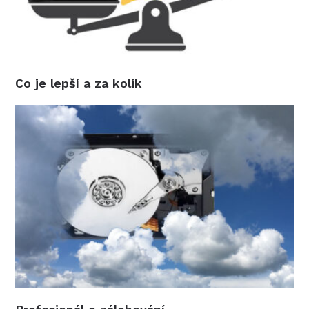
Co je lepší a za kolik