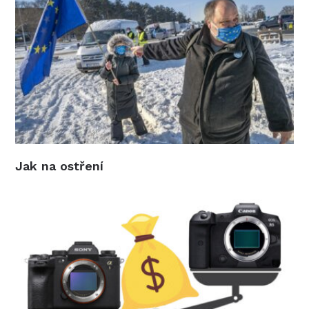
Jak na ostření