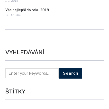
1. 1. 2019
Vše nejlepší do roku 2019
30. 12. 2018
VYHLEDÁVÁNÍ
ŠTÍTKY