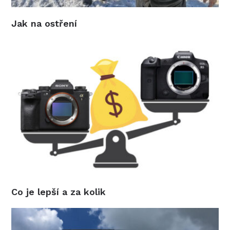
Jak na ostření
Co je lepší a za kolik