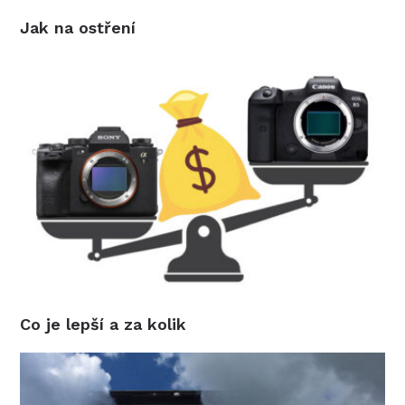
Jak na ostření
Co je lepší a za kolik