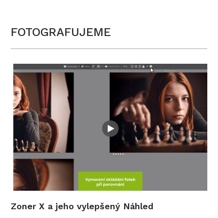
FOTOGRAFUJEME
Zoner X a jeho vylepšený Náhled