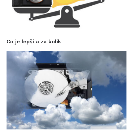
Co je lepší a za kolik