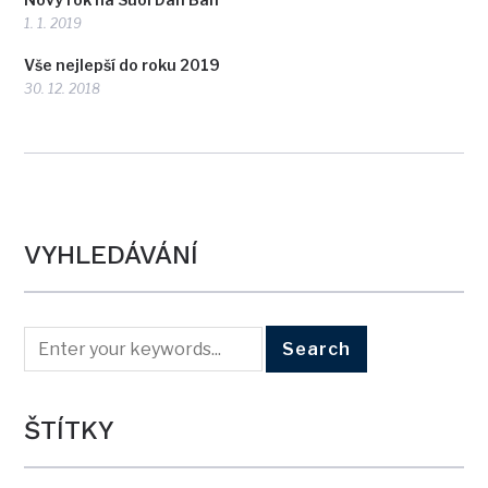
1. 1. 2019
Vše nejlepší do roku 2019
30. 12. 2018
VYHLEDÁVÁNÍ
ŠTÍTKY