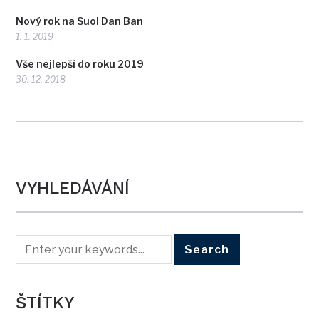
Nový rok na Suoi Dan Ban
1. 1. 2019
Vše nejlepší do roku 2019
30. 12. 2018
VYHLEDÁVÁNÍ
ŠTÍTKY