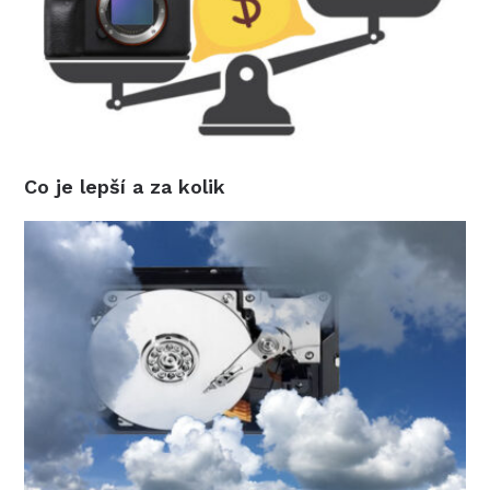
Co je lepší a za kolik