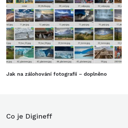
Jak na zálohování fotografií – doplněno
Co je Digineff