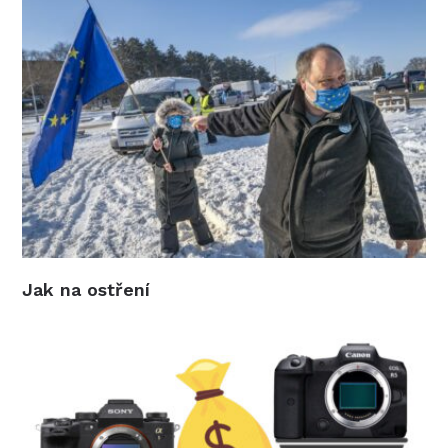
Jak na ostření