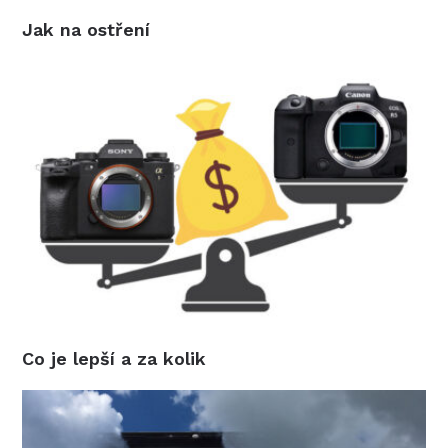
Jak na ostření
Co je lepší a za kolik