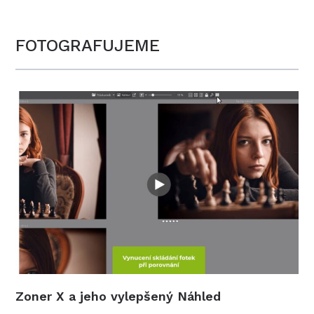
FOTOGRAFUJEME
Zoner X a jeho vylepšený Náhled