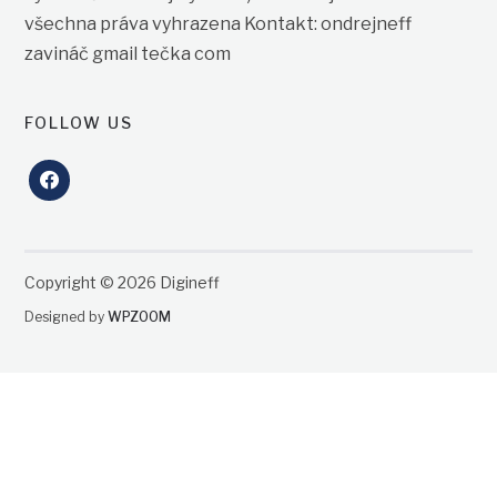
všechna práva vyhrazena Kontakt: ondrejneff
zavináč gmail tečka com
FOLLOW US
facebook
Copyright © 2026 Digineff
Designed by
WPZOOM