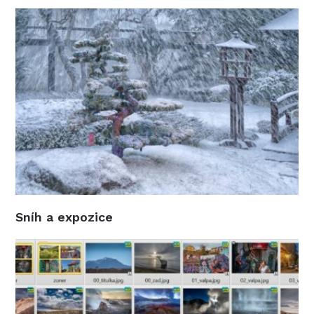
Sníh a expozice