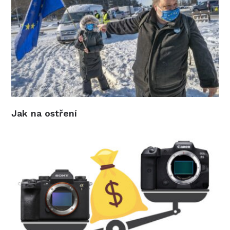
Jak na ostření