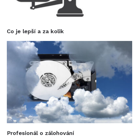
Co je lepší a za kolik
Profesionál o zálohování