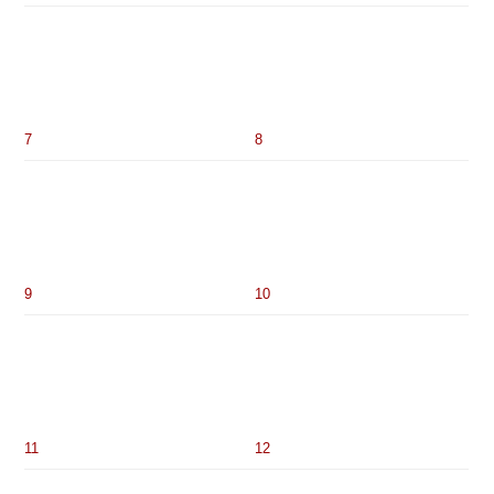
7
8
9
10
11
12