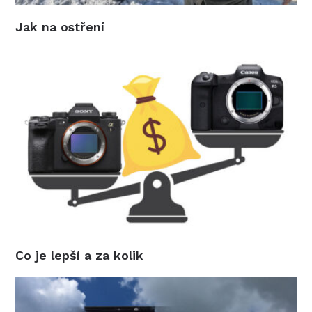
Jak na ostření
Co je lepší a za kolik