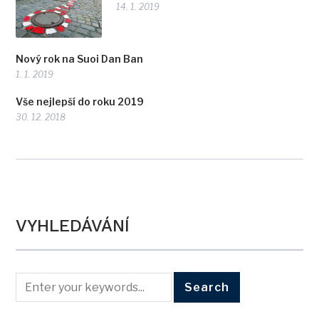
14. 1. 2019
Nový rok na Suoi Dan Ban
1. 1. 2019
Vše nejlepší do roku 2019
30. 12. 2018
VYHLEDÁVÁNÍ