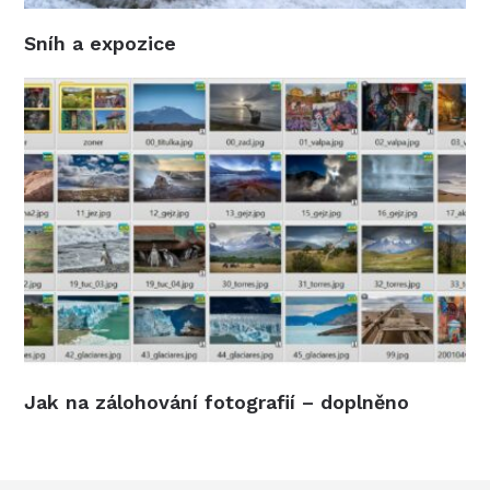
Sníh a expozice
Jak na zálohování fotografií – doplněno