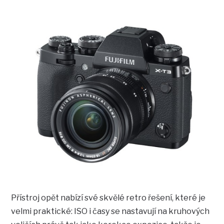
Přístroj opět nabízí své skvělé retro řešení, které je
velmi praktické: ISO i časy se nastavují na kruhových