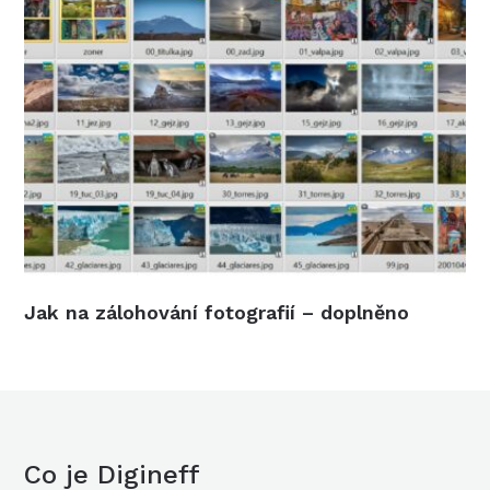
Jak na zálohování fotografií – doplněno
Co je Digineff