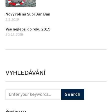
Nový rok na Suoi Dan Ban
1. 1. 2019
Vše nejlepší do roku 2019
30. 12. 2018
VYHLEDÁVÁNÍ