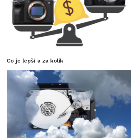
Co je lepší a za kolik