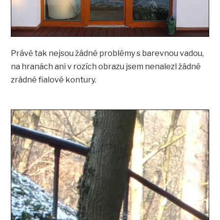
Právě tak nejsou žádné problémy s barevnou vadou,
na hranách ani v rozích obrazu jsem nenalezl žádné
zrádné fialové kontury.