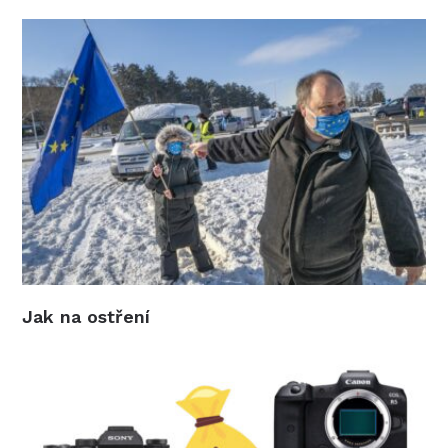
Jak na ostření