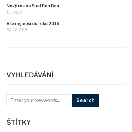
Nový rok na Suoi Dan Ban
1. 1. 2019
Vše nejlepší do roku 2019
30. 12. 2018
VYHLEDÁVÁNÍ
ŠTÍTKY