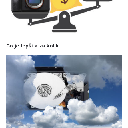
Co je lepší a za kolik