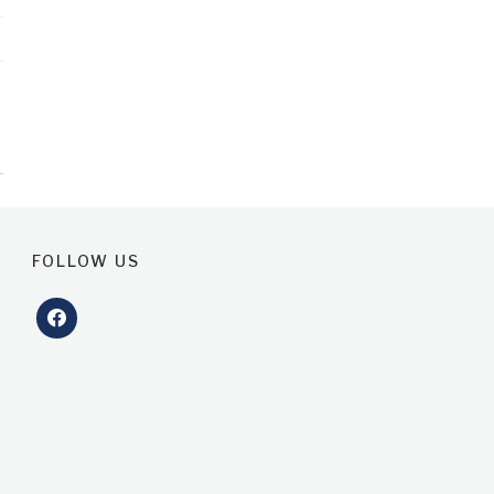
FOLLOW US
facebook