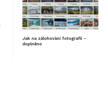
.
Jak na zálohování fotografií –
doplněno