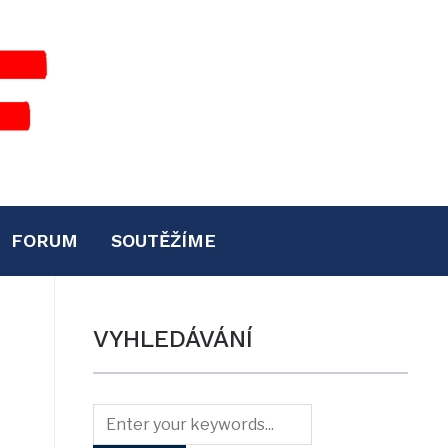
FORUM
SOUTĚŽÍME
VYHLEDÁVÁNÍ