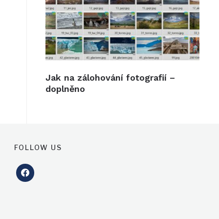
Jak na zálohování fotografií –
doplněno
FOLLOW US
facebook