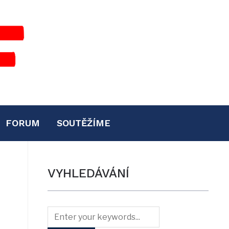
FORUM
SOUTĚŽÍME
VYHLEDÁVÁNÍ