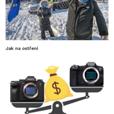
Jak na ostření