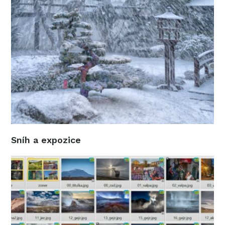
Sníh a expozice