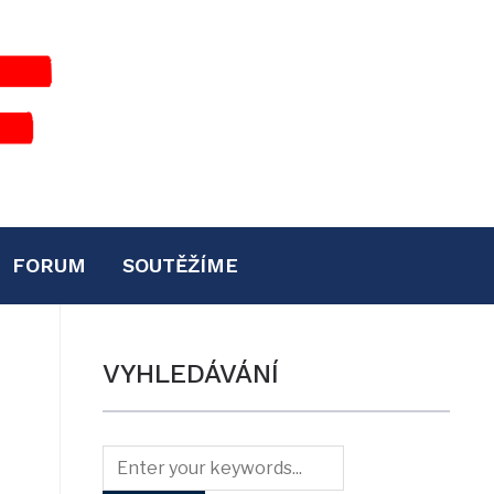
FORUM
SOUTĚŽÍME
VYHLEDÁVÁNÍ