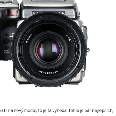
t i na nový model, to je ta výhoda. Tohle je pár nejlepších,