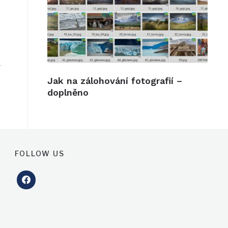
Jak na zálohování fotografií –
doplněno
FOLLOW US
facebook