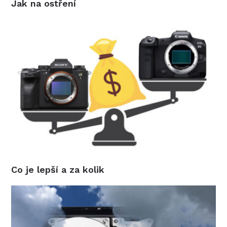
Jak na ostření
Co je lepší a za kolik