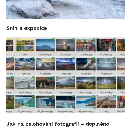
Sníh a expozice
Jak na zálohování fotografií – doplněno