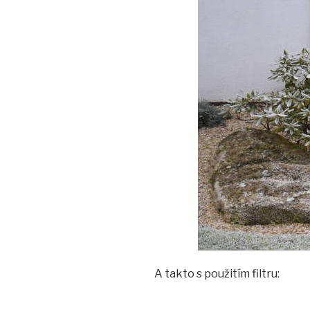
A takto s použitím filtru: