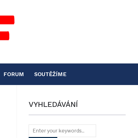
FORUM
SOUTĚŽÍME
VYHLEDÁVÁNÍ