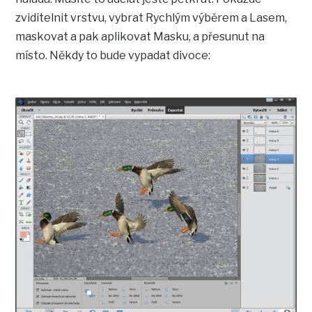
zviditelnit vrstvu, vybrat Rychlým výběrem a Lasem,
maskovat a pak aplikovat Masku, a přesunut na
místo. Někdy to bude vypadat divoce: