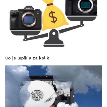
Co je lepší a za kolik