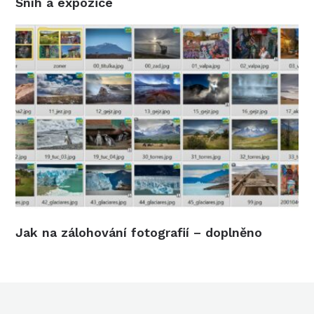
Sníh a expozice
Jak na zálohování fotografií – doplněno