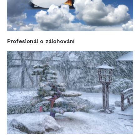
Profesionál o zálohování