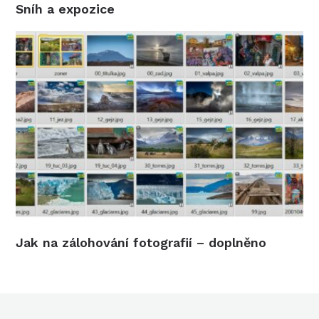
Sníh a expozice
Jak na zálohování fotografií – doplněno