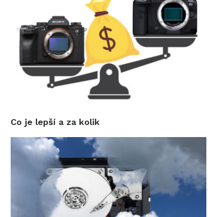
Co je lepší a za kolik