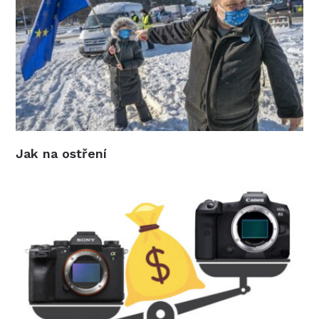
Jak na ostření