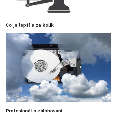
Co je lepší a za kolik
Profesionál o zálohování