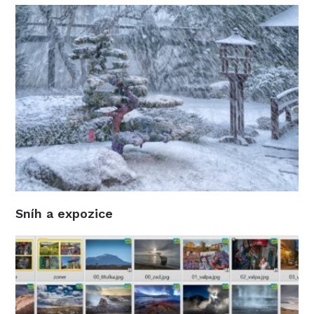
Sníh a expozice