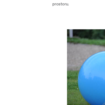
prostoru.