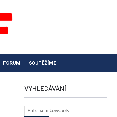
FORUM
SOUTĚŽÍME
VYHLEDÁVÁNÍ