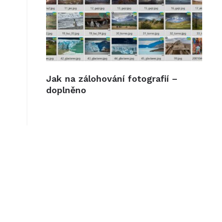
Jak na zálohování fotografií –
doplněno