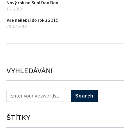
Nový rok na Suoi Dan Ban
1. 1. 2019
Vše nejlepší do roku 2019
30. 12. 2018
VYHLEDÁVÁNÍ
ŠTÍTKY