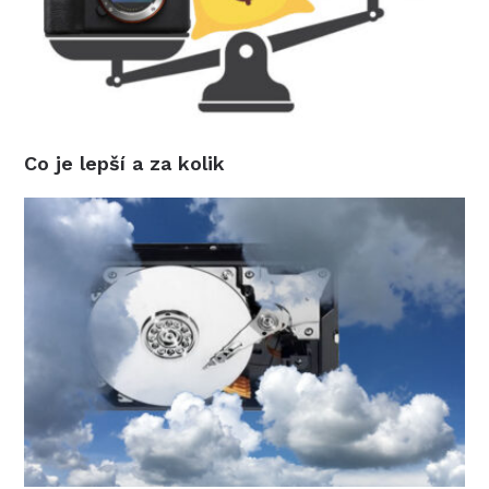
Co je lepší a za kolik