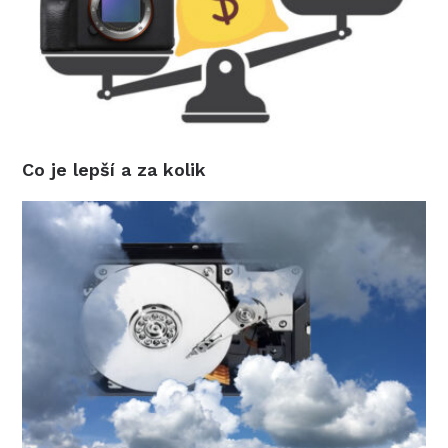
Co je lepší a za kolik