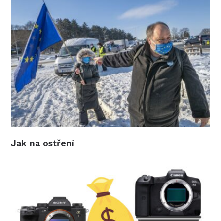
Jak na ostření