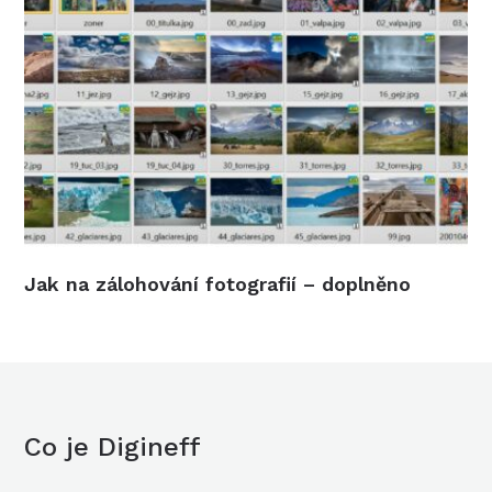
Jak na zálohování fotografií – doplněno
Co je Digineff