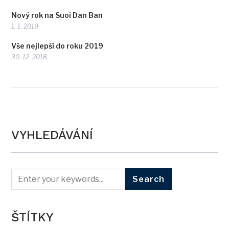
Nový rok na Suoi Dan Ban
1. 1. 2019
Vše nejlepší do roku 2019
30. 12. 2018
VYHLEDÁVÁNÍ
ŠTÍTKY