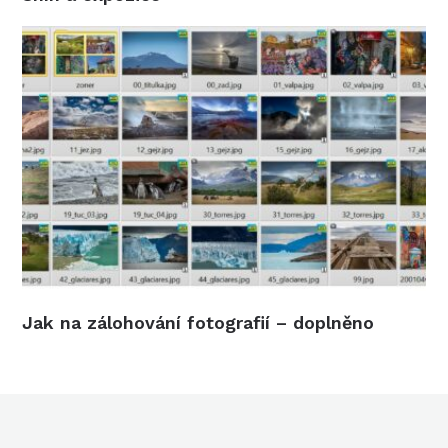
Jak na zálohování fotografií – doplněno