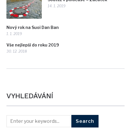
14. 1. 2019
Nový rok na Suoi Dan Ban
1. 1. 2019
Vše nejlepší do roku 2019
30. 12. 2018
VYHLEDÁVÁNÍ