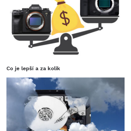
Co je lepší a za kolik