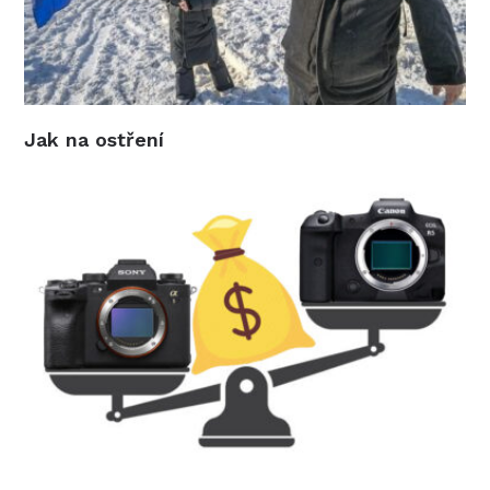
Jak na ostření