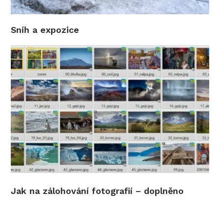
Sníh a expozice
Jak na zálohování fotografií – doplněno