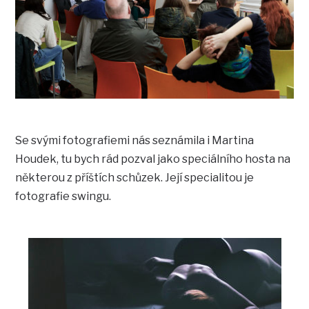
Se svými fotografiemi nás seznámila i Martina
Houdek, tu bych rád pozval jako speciálního hosta na
některou z příštích schůzek. Její specialitou je
fotografie swingu.