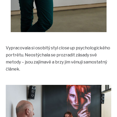
Vypracovala si osobitý styl
close up
psychologického
portrétu. Neostýchala se prozradit zásady své
metody – jsou zajímavé a brzy jim věnuji samostatný
článek.