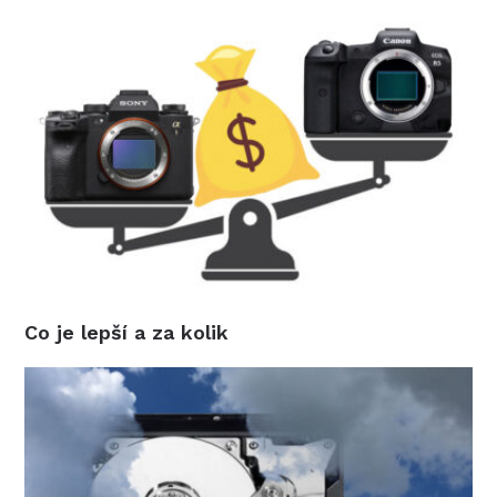
Co je lepší a za kolik