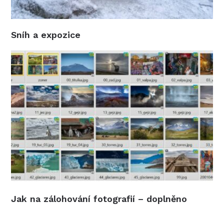
Sníh a expozice
Jak na zálohování fotografií – doplněno