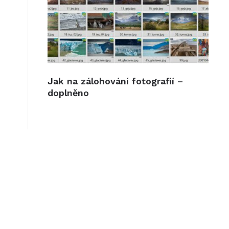
Jak na zálohování fotografií –
doplněno