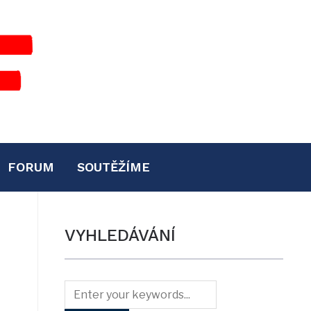
FORUM
SOUTĚŽÍME
VYHLEDÁVÁNÍ