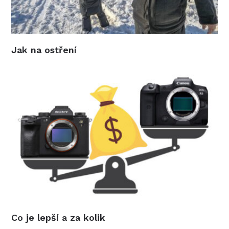
Jak na ostření
Co je lepší a za kolik