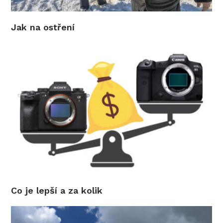
Jak na ostření
Co je lepší a za kolik