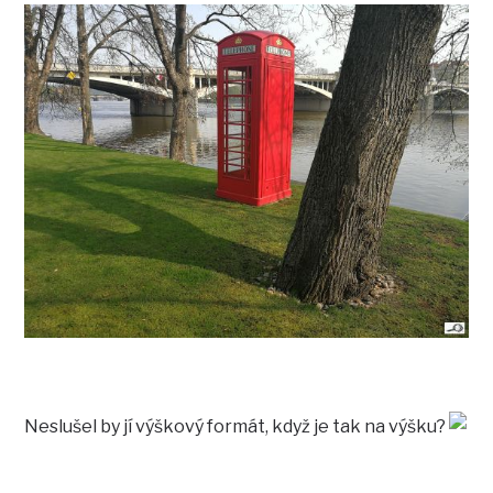
Neslušel by jí výškový formát, když je tak na výšku?