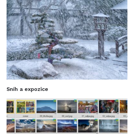
Sníh a expozice