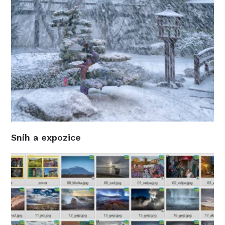
Sníh a expozice