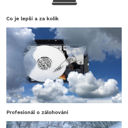
Co je lepší a za kolik
Profesionál o zálohování