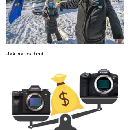
Jak na ostření