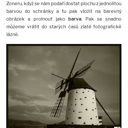
Zoneru, když se nám podaří dostat plochu z jednolitou
barvou do schránky a tu pak vložit na barevný
obrázek a prolnout jako
barva
. Pak se snadno
můžeme vrátit do starých časů zlaté fotografické
lázně.