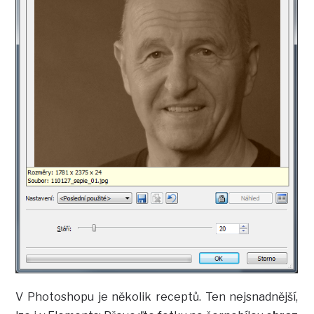
V Photoshopu je několik receptů. Ten nejsnadnější,