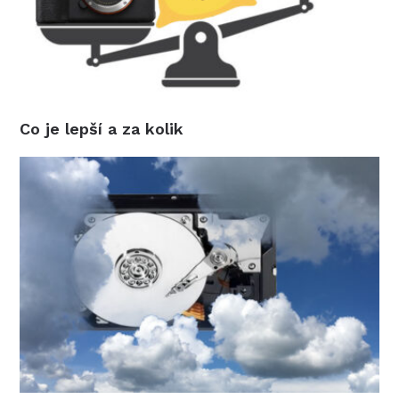
Co je lepší a za kolik