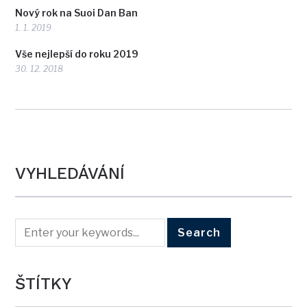
Nový rok na Suoi Dan Ban
1. 1. 2019
Vše nejlepší do roku 2019
30. 12. 2018
VYHLEDÁVÁNÍ
ŠTÍTKY