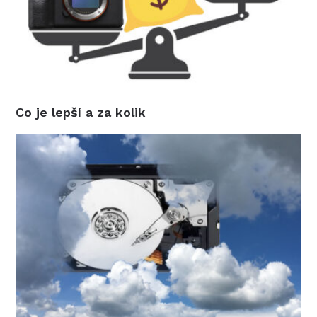
Co je lepší a za kolik