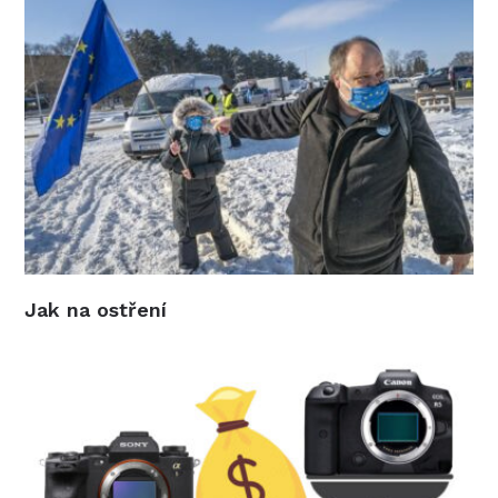
Jak na ostření