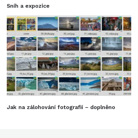
Sníh a expozice
Jak na zálohování fotografií – doplněno