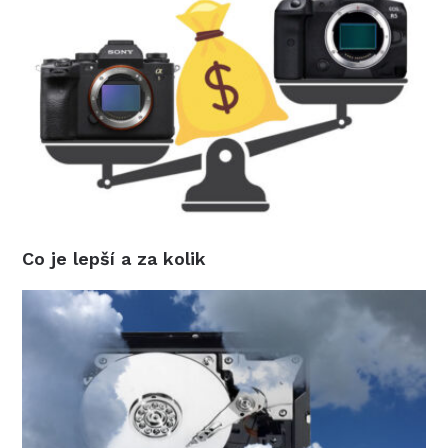
Co je lepší a za kolik