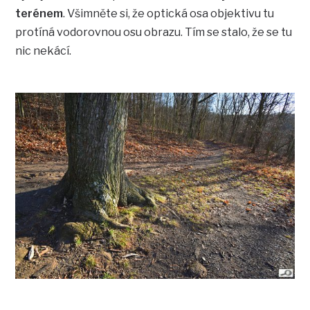
terénem
. Všimněte si, že optická osa objektivu tu
protíná vodorovnou osu obrazu. Tím se stalo, že se tu
nic nekácí.