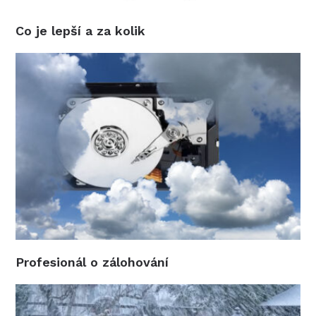
Co je lepší a za kolik
Profesionál o zálohování