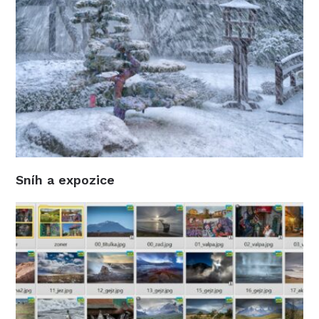
Sníh a expozice