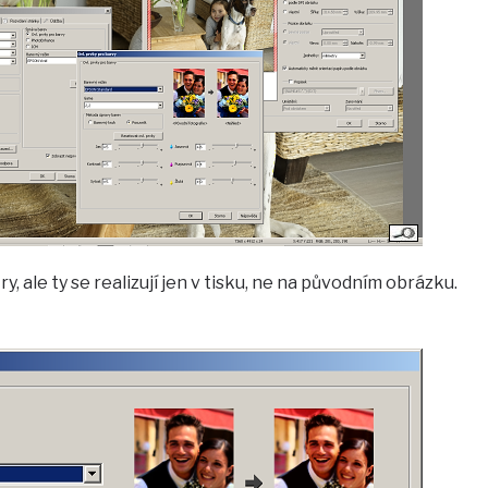
y, ale ty se realizují jen v tisku, ne na původním obrázku.