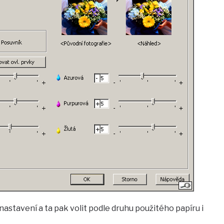
nastavení a ta pak volit podle druhu použitého papíru i