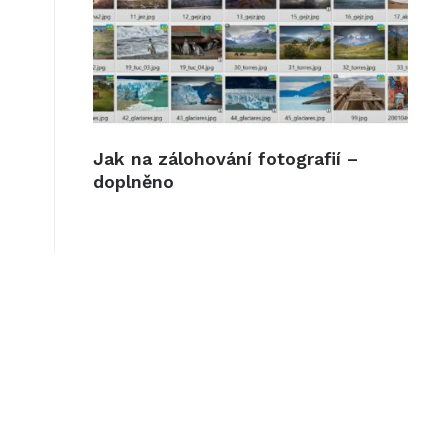
Jak na zálohování fotografií –
doplněno