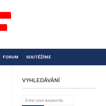
FORUM
SOUTĚŽÍME
VYHLEDÁVÁNÍ