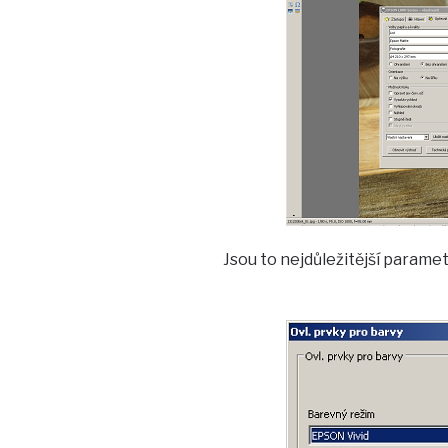
Jsou to nejdůležitější parametr