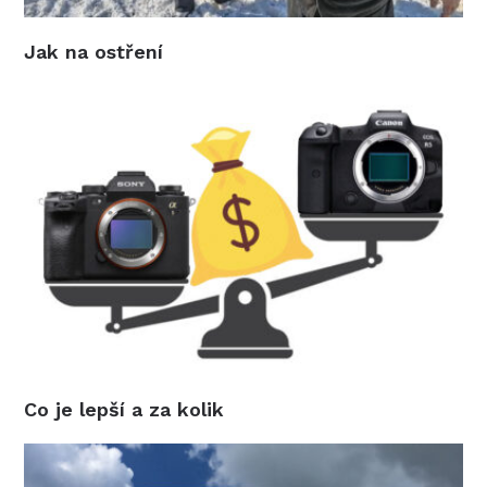
Jak na ostření
Co je lepší a za kolik