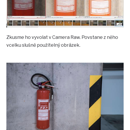
Zkusme ho vyvolat v Camera Raw. Povstane z něho
vcelku slušně použitelný obrázek.