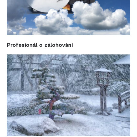
Profesionál o zálohování