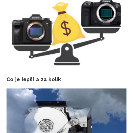
Co je lepší a za kolik