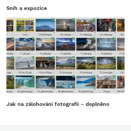
Sníh a expozice
Jak na zálohování fotografií – doplněno