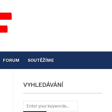
FORUM
SOUTĚŽÍME
VYHLEDÁVÁNÍ