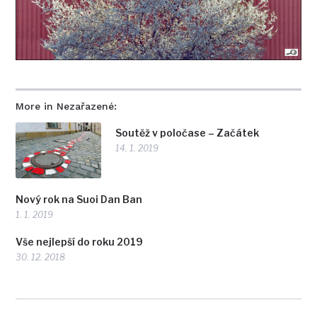
More in Nezařazené:
Soutěž v poločase – Začátek
14. 1. 2019
Nový rok na Suoi Dan Ban
1. 1. 2019
Vše nejlepší do roku 2019
30. 12. 2018