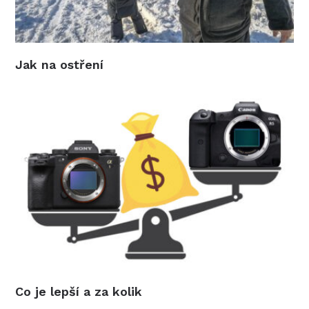
Jak na ostření
Co je lepší a za kolik