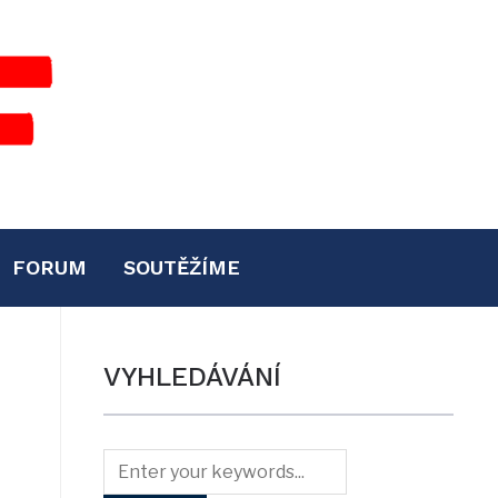
FORUM
SOUTĚŽÍME
VYHLEDÁVÁNÍ