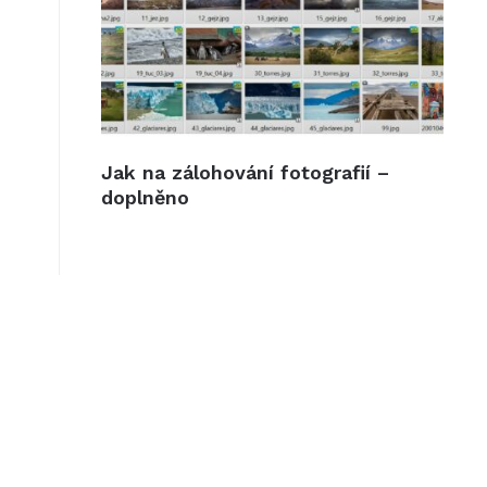
Jak na zálohování fotografií –
doplněno